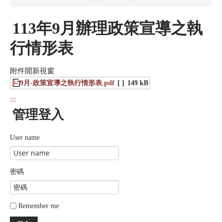
113年9月辦理政策宣導之執
行情形表
附件開新視窗
9月-政策宣導之執行情形表.pdf
[ ]
149 kB
:::
管理登入
User name
密碼
Remember me