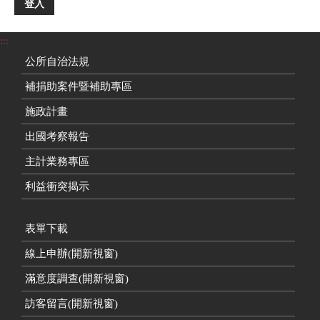
登入
:::
公所自治法規
補捐助案件暨補助專區
施政計畫
出國考察報告
主計業務專區
利益衝突揭示
表單下載
線上申辦(開新視窗)
滿意度調查(開新視窗)
訪客留言(開新視窗)