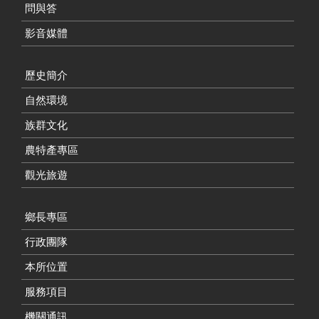
問與答
影音媒體
歷史簡介
自然環境
族群文化
農特產專區
觀光旅遊
鄉長專區
行政團隊
本所位置
服務項目
機關通訊