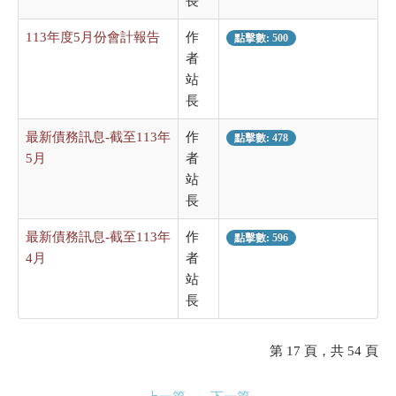
長
113年度5月份會計報告
作
點擊數: 500
者
站
長
最新債務訊息-截至113年
作
點擊數: 478
5月
者
站
長
最新債務訊息-截至113年
作
點擊數: 596
4月
者
站
長
第 17 頁，共 54 頁