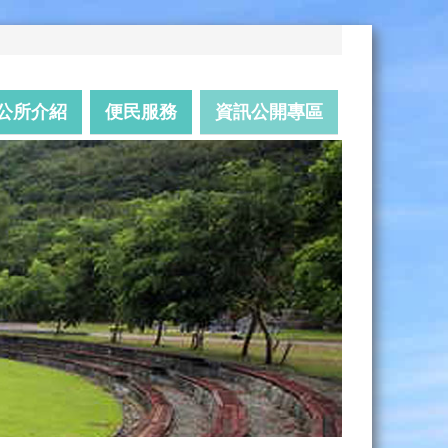
公所介紹
便民服務
資訊公開專區