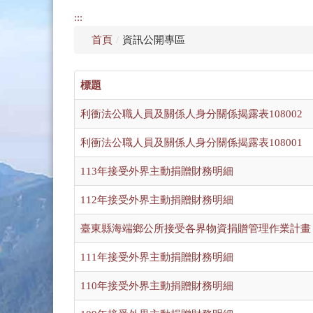
:::
首頁
/
資訊公開專區
標題
利衝法公職人員及關係人身分關係揭露表108002
利衝法公職人員及關係人身分關係揭露表108001
113年接受外界主動捐贈財務明細
112年接受外界主動捐贈財務明細
臺東縣海端鄉公所接受各界物資捐贈管理作業計畫
111年接受外界主動捐贈財務明細
110年接受外界主動捐贈財務明細