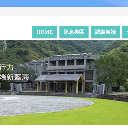
HOME
訊息專區
認識海端