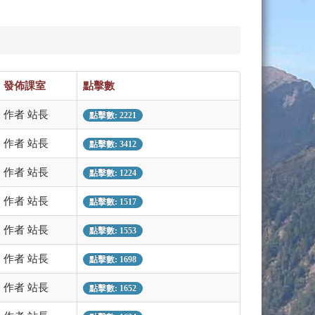
發佈課室
點擊數
作者 站長
點擊數: 2221
作者 站長
點擊數: 3412
作者 站長
點擊數: 1224
作者 站長
點擊數: 1517
作者 站長
點擊數: 1553
作者 站長
點擊數: 1698
作者 站長
點擊數: 1652