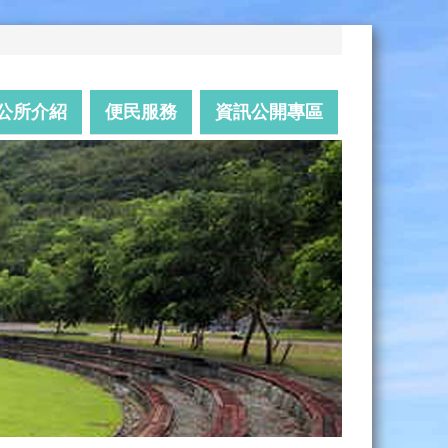
公所介紹
便民服務
資訊公開專區