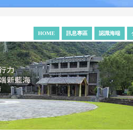
HOME
訊息專區
認識海端