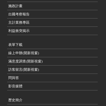
施政計畫
出國考察報告
主計業務專區
利益衝突揭示
表單下載
線上申辦(開新視窗)
滿意度調查(開新視窗)
訪客留言(開新視窗)
問與答
影音媒體
歷史簡介