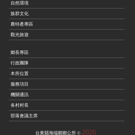
自然環境
族群文化
農特產專區
觀光旅遊
鄉長專區
行政團隊
本所位置
服務項目
機關通訊
各村村長
部落會議主席
2026
台東縣海端鄉鄉公所
©