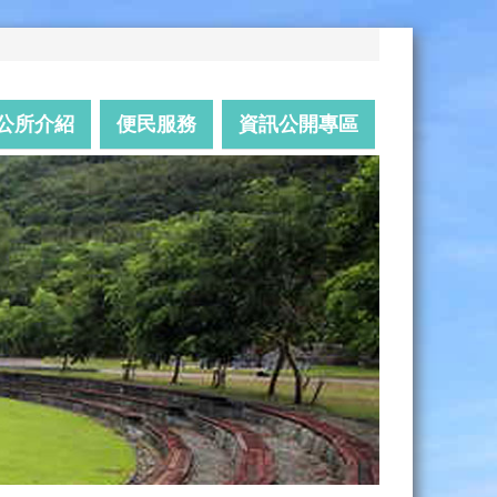
公所介紹
便民服務
資訊公開專區