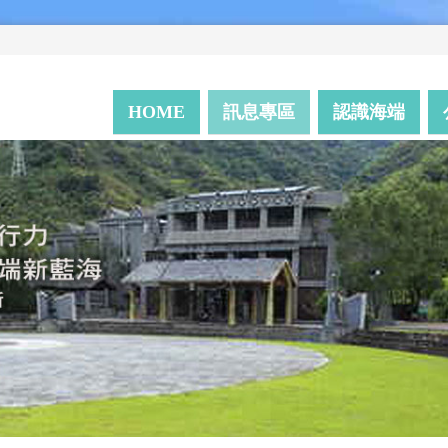
HOME
訊息專區
認識海端