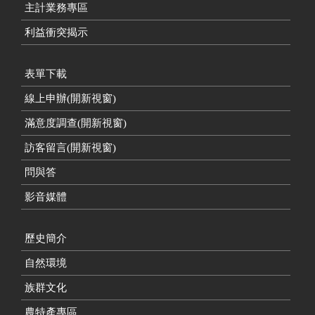
主計業務專區
利益衝突揭示
表單下載
線上申辦(開新視窗)
滿意度調查(開新視窗)
訪客留言(開新視窗)
問與答
影音媒體
歷史簡介
自然環境
族群文化
農特產專區