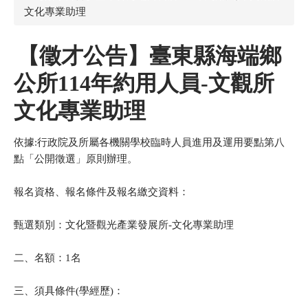
文化專業助理
【徵才公告】臺東縣海端鄉
公所114年約用人員-文觀所
文化專業助理
依據:行政院及所屬各機關學校臨時人員進用及運用要點第八
點「公開徵選」原則辦理。
報名資格、報名條件及報名繳交資料：
甄選類別：文化暨觀光產業發展所-文化專業助理
二、名額：1名
三、須具條件(學經歷)：