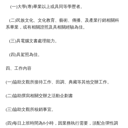
(一)大學(專)畢業以上或具同等學歷者。
(二)民族文化、文化教育、藝術、傳播、及產業行銷相關科
系畢業，或有相關證照及具相關經驗為佳。
(三)具電腦文書處理能力。
(四)具駕照為佳。
四、工作內容
(一)協助文觀所接待工作、田調、典藏等其他交辦工作。
(二)協助撰寫相關交辦之活動企劃書
(三)協助文觀所核銷事宜。
(四)每日上班時間為8小時，因業務執行需要，須配合彈性調