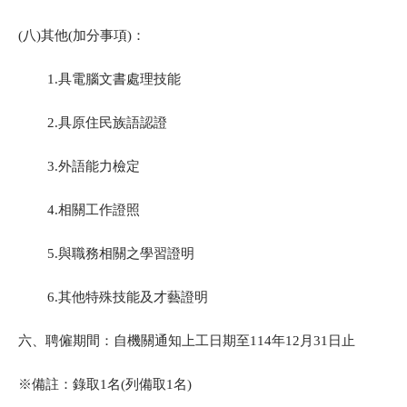
(八)其他(加分事項)：
1.具電腦文書處理技能
2.具原住民族語認證
3.外語能力檢定
4.相關工作證照
5.與職務相關之學習證明
6.其他特殊技能及才藝證明
六、聘僱期間：自機關通知上工日期至114年12月31日止
※備註：錄取1名(列備取1名)