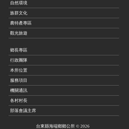
自然環境
族群文化
農特產專區
觀光旅遊
鄉長專區
行政團隊
本所位置
服務項目
機關通訊
各村村長
部落會議主席
台東縣海端鄉鄉公所
©
2026