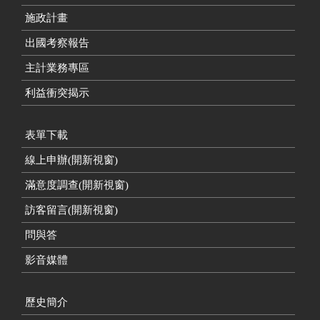
施政計畫
出國考察報告
主計業務專區
利益衝突揭示
表單下載
線上申辦(開新視窗)
滿意度調查(開新視窗)
訪客留言(開新視窗)
問與答
影音媒體
歷史簡介