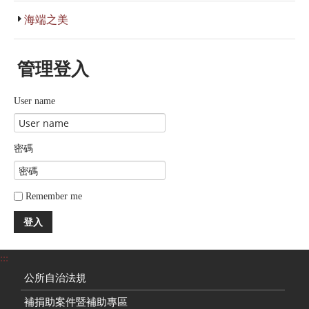
海端之美
管理登入
User name
密碼
Remember me
登入
:::
公所自治法規
補捐助案件暨補助專區