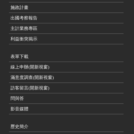
施政計畫
出國考察報告
主計業務專區
利益衝突揭示
表單下載
線上申辦(開新視窗)
滿意度調查(開新視窗)
訪客留言(開新視窗)
問與答
影音媒體
歷史簡介