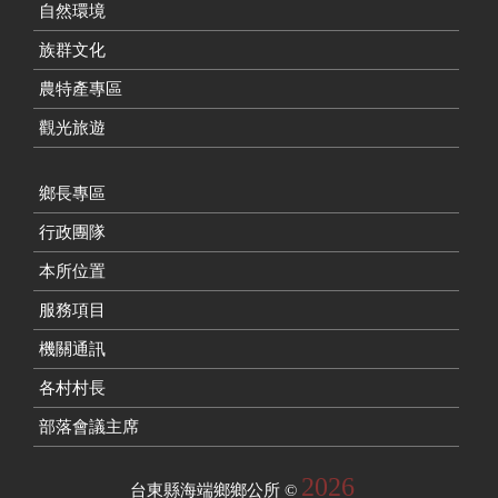
自然環境
族群文化
農特產專區
觀光旅遊
鄉長專區
行政團隊
本所位置
服務項目
機關通訊
各村村長
部落會議主席
2026
台東縣海端鄉鄉公所
©