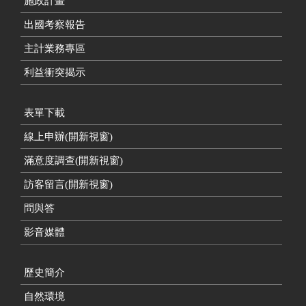
施政計畫
出國考察報告
主計業務專區
利益衝突揭示
表單下載
線上申辦(開新視窗)
滿意度調查(開新視窗)
訪客留言(開新視窗)
問與答
影音媒體
歷史簡介
自然環境