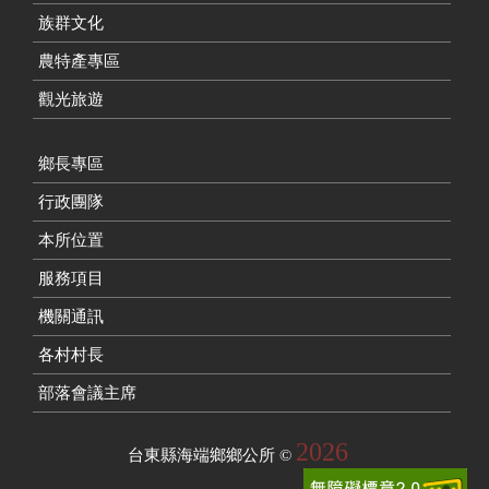
族群文化
農特產專區
觀光旅遊
鄉長專區
行政團隊
本所位置
服務項目
機關通訊
各村村長
部落會議主席
2026
台東縣海端鄉鄉公所
©