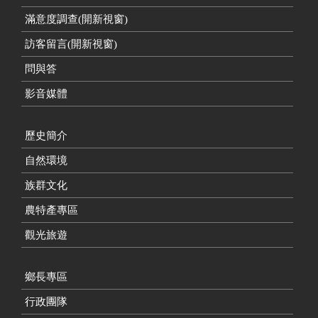
滿意度調查(開新視窗)
訪客留言(開新視窗)
問與答
影音媒體
歷史簡介
自然環境
族群文化
農特產專區
觀光旅遊
鄉長專區
行政團隊