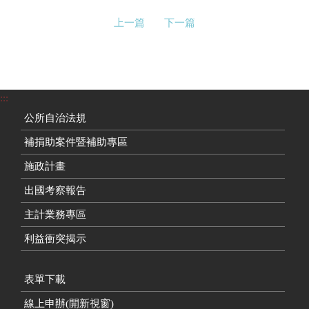
上一篇
下一篇
:::
公所自治法規
補捐助案件暨補助專區
施政計畫
出國考察報告
主計業務專區
利益衝突揭示
表單下載
線上申辦(開新視窗)