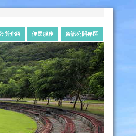
公所介紹
便民服務
資訊公開專區