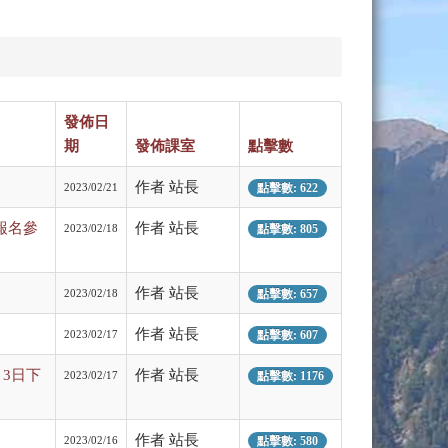
發佈日
期
發佈課室
點擊數
作者 站長
2023/02/21
點擊數: 622
報名參
作者 站長
2023/02/18
點擊數: 805
作者 站長
2023/02/18
點擊數: 657
作者 站長
2023/02/17
點擊數: 607
月3日下
作者 站長
2023/02/17
點擊數: 1176
作者 站長
2023/02/16
點擊數: 580