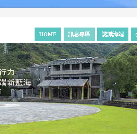
HOME
訊息專區
認識海端