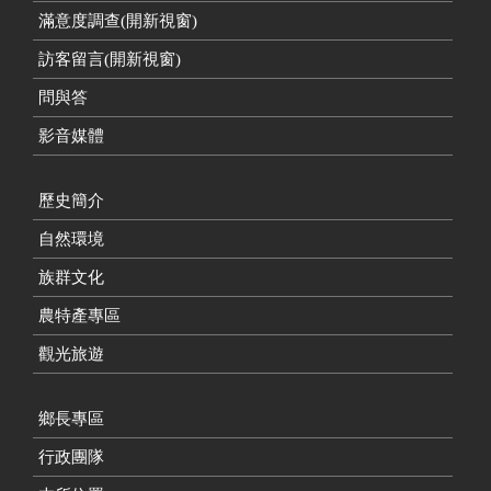
滿意度調查(開新視窗)
訪客留言(開新視窗)
問與答
影音媒體
歷史簡介
自然環境
族群文化
農特產專區
觀光旅遊
鄉長專區
行政團隊