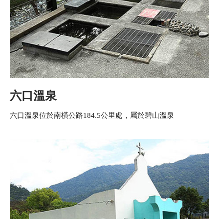
六口溫泉
六口溫泉位於南橫公路184.5公里處，屬於碧山溫泉