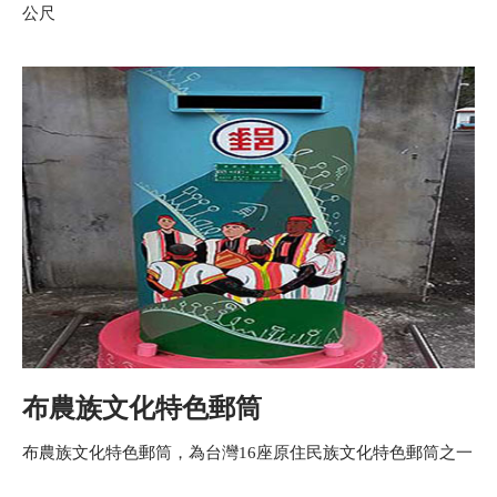
公尺
布農族文化特色郵筒
布農族文化特色郵筒，為台灣16座原住民族文化特色郵筒之一