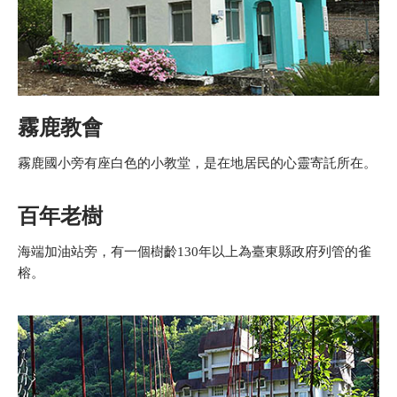
霧鹿教會
霧鹿國小旁有座白色的小教堂，是在地居民的心靈寄託所在。
百年老樹
海端加油站旁，有一個樹齡130年以上為臺東縣政府列管的雀
榕。