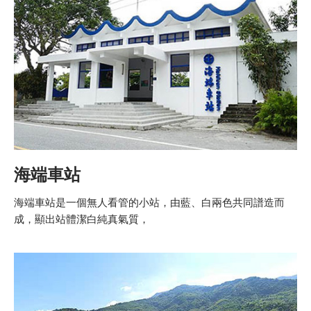
海端車站
海端車站是一個無人看管的小站，由藍、白兩色共同譜造而
成，顯出站體潔白純真氣質，