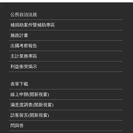
:::
公所自治法規
補捐助案件暨補助專區
施政計畫
出國考察報告
主計業務專區
利益衝突揭示
表單下載
線上申辦(開新視窗)
滿意度調查(開新視窗)
訪客留言(開新視窗)
問與答