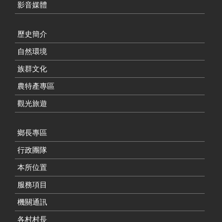
影音媒體
歷史簡介
自然環境
族群文化
農特產專區
觀光旅遊
鄉長專區
行政團隊
本所位置
服務項目
機關通訊
各村村長