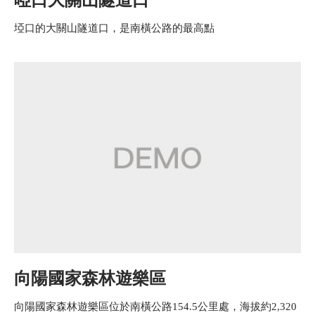
埡口的大關山隧道口，是南橫公路的最高點
向陽國家森林遊樂區
向陽國家森林遊樂區位於南橫公路154.5公里處，海拔約2,320