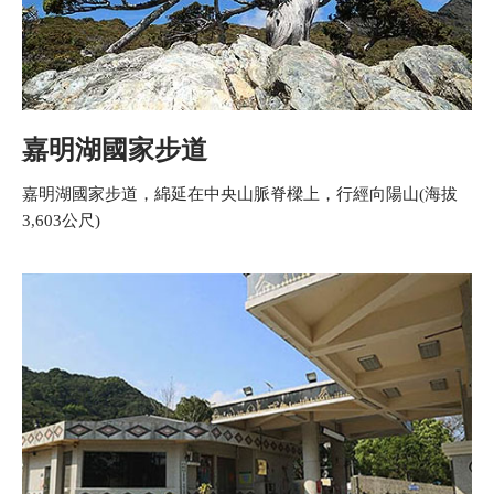
嘉明湖國家步道
嘉明湖國家步道，綿延在中央山脈脊樑上，行經向陽山(海拔
3,603公尺)