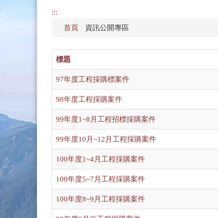
:::
首頁
/
資訊公開專區
標題
97年度工程採購標案件
98年度工程採購案件
99年度1~8月工程招標採購案件
99年度10月~12月工程採購案件
100年度1~4月工程採購案件
100年度5~7月工程採購案件
100年度8~9月工程採購案件