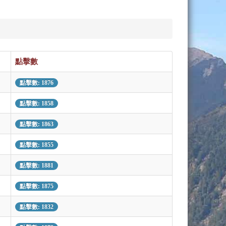
點擊數
點擊數: 1876
點擊數: 1858
點擊數: 1863
點擊數: 1855
點擊數: 1881
點擊數: 1875
點擊數: 1832