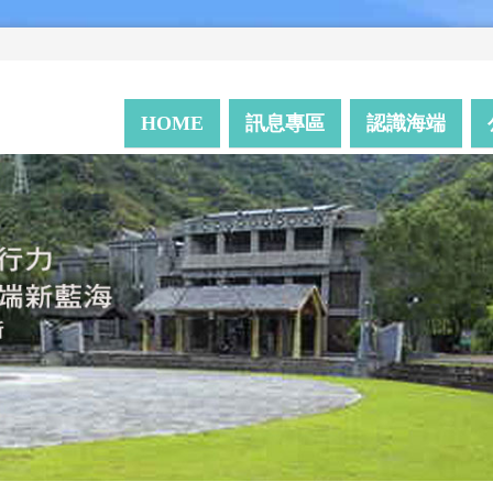
HOME
訊息專區
認識海端