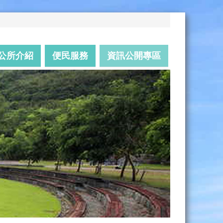
公所介紹
便民服務
資訊公開專區