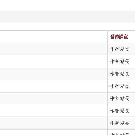
發佈課室
作者 站長
作者 站長
作者 站長
作者 站長
作者 站長
作者 站長
作者 站長