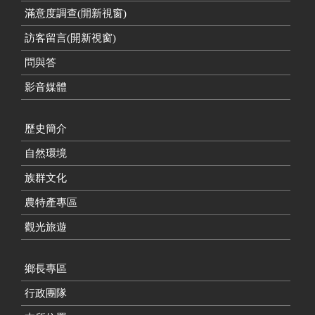
滿意度調查(開新視窗)
訪客留言(開新視窗)
問與答
影音媒體
歷史簡介
自然環境
族群文化
農特產專區
觀光旅遊
鄉長專區
行政團隊