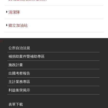
清潔隊
鄉立加油站
:::
公所自治法規
補捐助案件暨補助專區
施政計畫
出國考察報告
主計業務專區
利益衝突揭示
表單下載