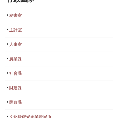
秘書室
主計室
人事室
農業課
社會課
財建課
民政課
文化暨觀光產業發展所