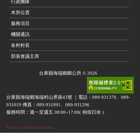
行政團隊
本所位置
服務項目
機關通訊
各村村長
部落會議主席
台東縣海端鄉鄉公所
©
2026
台東縣海端鄉海端村山界路43號 ｜電話：089-931370、089-
931019 傳真：089-931891、089-931296
服務時間：週一至週五 08:00~17:00( 例假日休 )
Back to desktop version