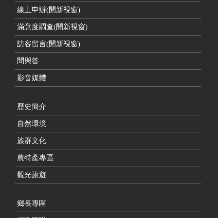
線上申辦(開新視窗)
滿意度調查(開新視窗)
訪客留言(開新視窗)
問與答
影音媒體
歷史簡介
自然環境
族群文化
農特產專區
觀光旅遊
鄉長專區