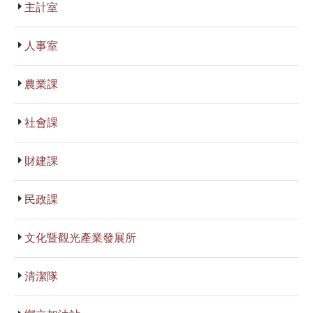
主計室
人事室
農業課
社會課
財建課
民政課
文化暨觀光產業發展所
清潔隊