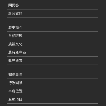
問與答
影音媒體
歷史簡介
自然環境
族群文化
農特產專區
觀光旅遊
鄉長專區
行政團隊
本所位置
服務項目