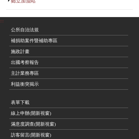
鄉立加油站
:::
公所自治法規
補捐助案件暨補助專區
施政計畫
出國考察報告
主計業務專區
利益衝突揭示
表單下載
線上申辦(開新視窗)
滿意度調查(開新視窗)
訪客留言(開新視窗)