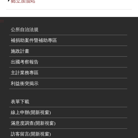
鄉立加油站
:::
公所自治法規
補捐助案件暨補助專區
施政計畫
出國考察報告
主計業務專區
利益衝突揭示
表單下載
線上申辦(開新視窗)
滿意度調查(開新視窗)
訪客留言(開新視窗)