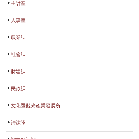
主計室
人事室
農業課
社會課
財建課
民政課
文化暨觀光產業發展所
清潔隊