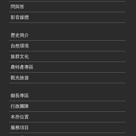
問與答
影音媒體
歷史簡介
自然環境
族群文化
農特產專區
觀光旅遊
鄉長專區
行政團隊
本所位置
服務項目