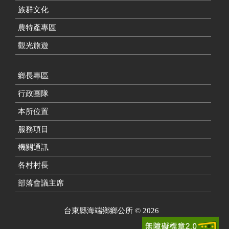
族群文化
農特產專區
觀光旅遊
鄉長專區
行政團隊
本所位置
服務項目
機關通訊
各村村長
部落會議主席
台東縣海端鄉鄉公所
©
2026