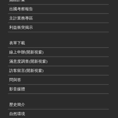
出國考察報告
主計業務專區
利益衝突揭示
表單下載
線上申辦(開新視窗)
滿意度調查(開新視窗)
訪客留言(開新視窗)
問與答
影音媒體
歷史簡介
自然環境