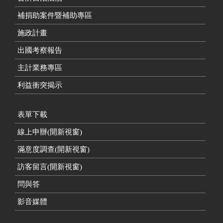
補捐助案件暨補助專區
施政計畫
出國考察報告
主計業務專區
利益衝突揭示
表單下載
線上申辦(開新視窗)
滿意度調查(開新視窗)
訪客留言(開新視窗)
問與答
影音媒體