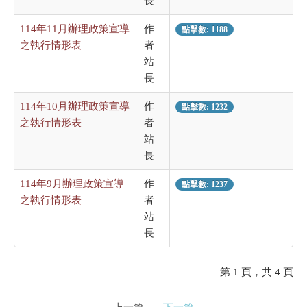
長
114年11月辦理政策宣導
作
點擊數: 1188
之執行情形表
者
站
長
114年10月辦理政策宣導
作
點擊數: 1232
之執行情形表
者
站
長
114年9月辦理政策宣導
作
點擊數: 1237
之執行情形表
者
站
長
第 1 頁，共 4 頁