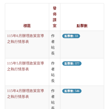
發
佈
課
標題
室
點擊數
115年6月辦理政策宣導
作
點擊數: 33
之執行情形表
者
站
長
115年5月辦理政策宣導
作
點擊數: 377
之執行情形表
者
站
長
115年4月辦理政策宣導
作
點擊數: 546
之執行情形表
者
站
長