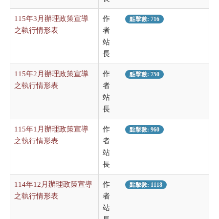
115年3月辦理政策宣導
作
點擊數: 716
之執行情形表
者
站
長
115年2月辦理政策宣導
作
點擊數: 750
之執行情形表
者
站
長
115年1月辦理政策宣導
作
點擊數: 960
之執行情形表
者
站
長
114年12月辦理政策宣導
作
點擊數: 1118
之執行情形表
者
站