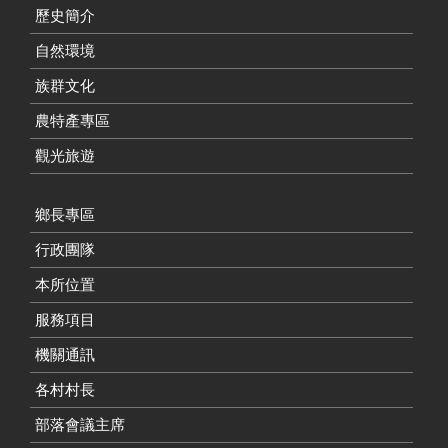
歷史簡介
自然環境
族群文化
農特產專區
觀光旅遊
鄉長專區
行政團隊
本所位置
服務項目
機關通訊
各村村長
部落會議主席