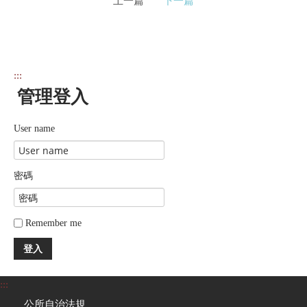
上一篇
下一篇
:::
管理登入
User name
密碼
Remember me
登入
:::
公所自治法規