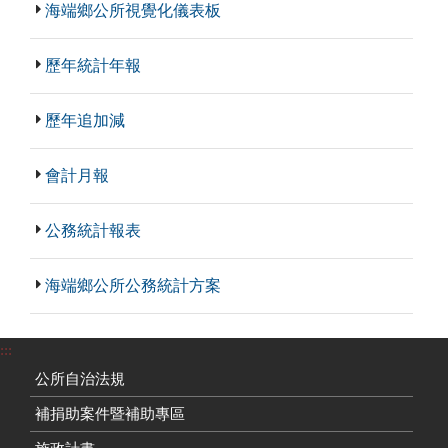
海端鄉公所視覺化儀表板
歷年統計年報
歷年追加減
會計月報
公務統計報表
海端鄉公所公務統計方案
:::
公所自治法規
補捐助案件暨補助專區