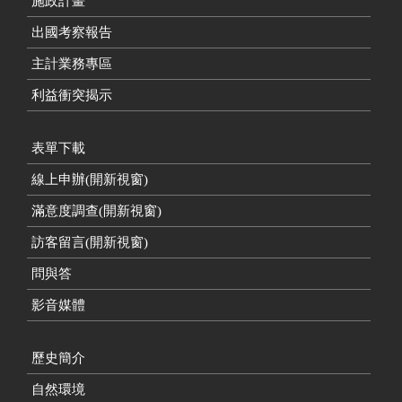
施政計畫
出國考察報告
主計業務專區
利益衝突揭示
表單下載
線上申辦(開新視窗)
滿意度調查(開新視窗)
訪客留言(開新視窗)
問與答
影音媒體
歷史簡介
自然環境