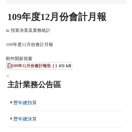
109年度12月份會計月報
in 預算決算及業務統計
109年度12月份會計月報
附件開新視窗
109年12月份會計報告
[ ]
431 kB
:::
主計業務公告區
歷年總預算
歷年總決算