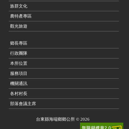
族群文化
農特產專區
觀光旅遊
鄉長專區
行政團隊
本所位置
服務項目
機關通訊
各村村長
部落會議主席
台東縣海端鄉鄉公所
©
2026