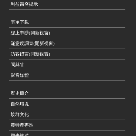
利益衝突揭示
表單下載
線上申辦(開新視窗)
滿意度調查(開新視窗)
訪客留言(開新視窗)
問與答
影音媒體
歷史簡介
自然環境
族群文化
農特產專區
觀光旅遊