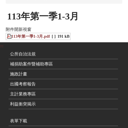
113年第一季1-3月
附件開新視窗
113年第一季1-3月.pdf
[ ]
191 kB
:::
公所自治法規
補捐助案件暨補助專區
施政計畫
出國考察報告
主計業務專區
利益衝突揭示
表單下載