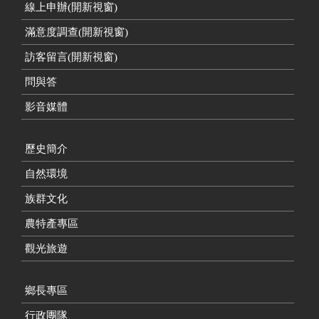
線上申辦(開新視窗)
滿意度調查(開新視窗)
訪客留言(開新視窗)
問與答
影音媒體
歷史簡介
自然環境
族群文化
農特產專區
觀光旅遊
鄉長專區
行政團隊