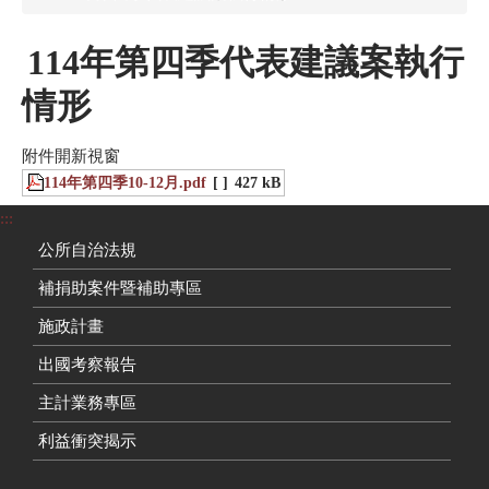
114年第四季代表建議案執行
情形
附件開新視窗
114年第四季10-12月.pdf
[ ]
427 kB
:::
公所自治法規
補捐助案件暨補助專區
施政計畫
出國考察報告
主計業務專區
利益衝突揭示