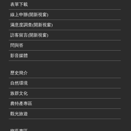
表單下載
線上申辦(開新視窗)
滿意度調查(開新視窗)
訪客留言(開新視窗)
問與答
影音媒體
歷史簡介
自然環境
族群文化
農特產專區
觀光旅遊
鄉長專區