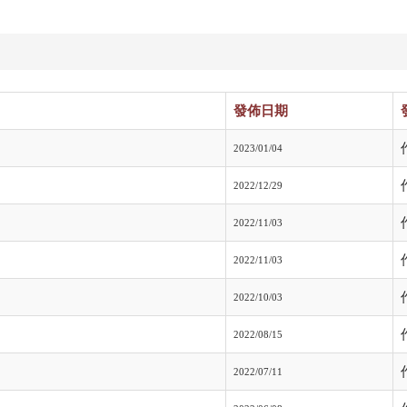
發佈日期
2023/01/04
2022/12/29
2022/11/03
2022/11/03
2022/10/03
2022/08/15
2022/07/11