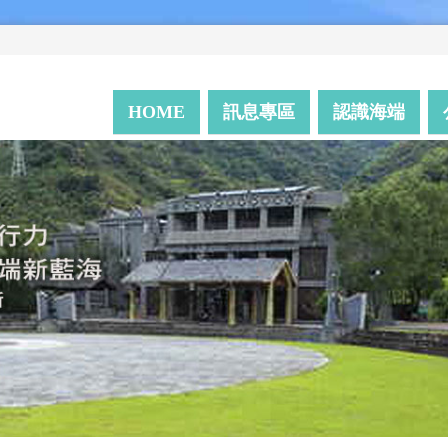
HOME
訊息專區
認識海端