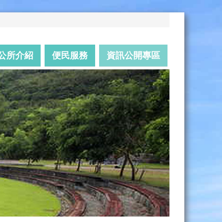
公所介紹
便民服務
資訊公開專區