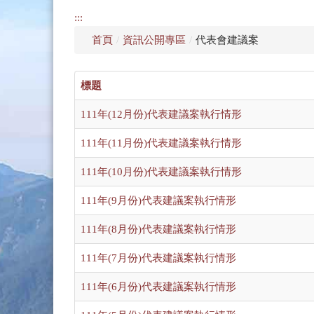
:::
首頁
/
資訊公開專區
/
代表會建議案
標題
111年(12月份)代表建議案執行情形
111年(11月份)代表建議案執行情形
111年(10月份)代表建議案執行情形
111年(9月份)代表建議案執行情形
111年(8月份)代表建議案執行情形
111年(7月份)代表建議案執行情形
111年(6月份)代表建議案執行情形