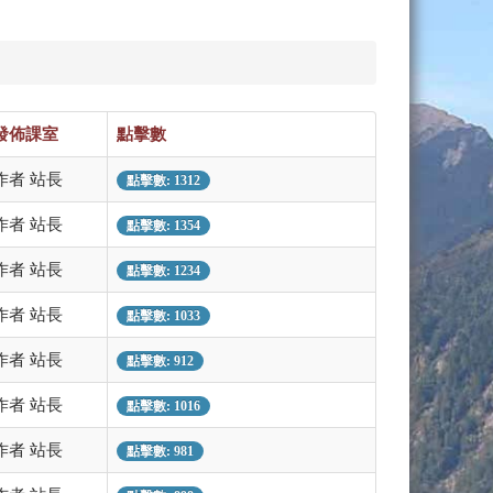
發佈課室
點擊數
作者 站長
點擊數: 1312
作者 站長
點擊數: 1354
作者 站長
點擊數: 1234
作者 站長
點擊數: 1033
作者 站長
點擊數: 912
作者 站長
點擊數: 1016
作者 站長
點擊數: 981