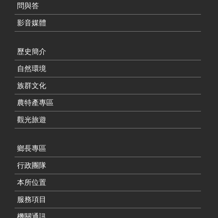
問與答
影音媒體
歷史簡介
自然環境
族群文化
農特產專區
觀光旅遊
鄉長專區
行政團隊
本所位置
服務項目
機關通訊