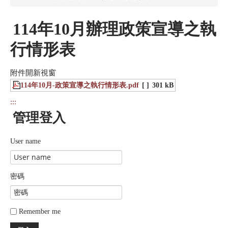
114年10月辦理政策宣導之執
行情形表
附件開新視窗
114年10月-政策宣導之執行情形表.pdf
[ ]
301 kB
:::
管理登入
User name
密碼
Remember me