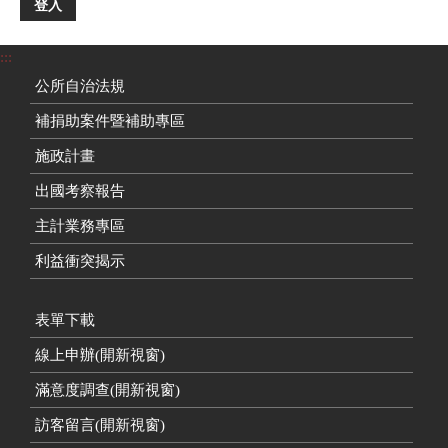
登入
:::
公所自治法規
補捐助案件暨補助專區
施政計畫
出國考察報告
主計業務專區
利益衝突揭示
表單下載
線上申辦(開新視窗)
滿意度調查(開新視窗)
訪客留言(開新視窗)