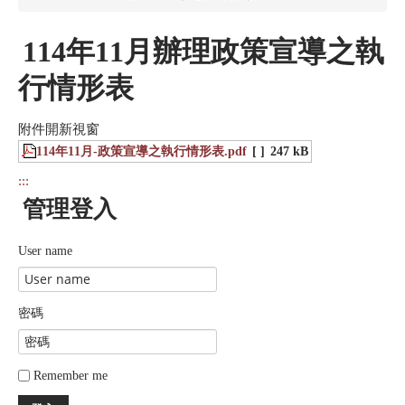
114年11月辦理政策宣導之執
行情形表
附件開新視窗
114年11月-政策宣導之執行情形表.pdf
[ ]
247 kB
:::
管理登入
User name
密碼
Remember me