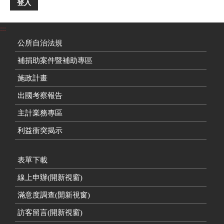
登入
:::
公所自治法規
補捐助案件暨補助專區
施政計畫
出國考察報告
主計業務專區
利益衝突揭示
表單下載
線上申辦(開新視窗)
滿意度調查(開新視窗)
訪客留言(開新視窗)