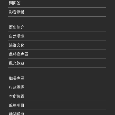
問與答
影音媒體
歷史簡介
自然環境
族群文化
農特產專區
觀光旅遊
鄉長專區
行政團隊
本所位置
服務項目
機關通訊