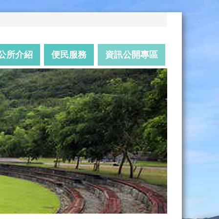
公所介紹
便民服務
資訊公開專區