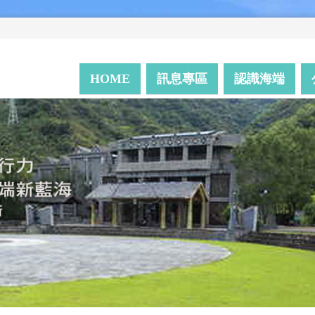
HOME
訊息專區
認識海端