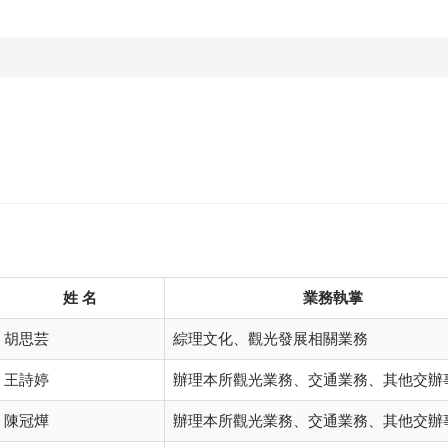
姓 名
業務執掌
胡思芸
綜理文化、觀光發展相關業務
王詩婷
辦理本所觀光業務、交通業務、其他交辦
陳冠燁
辦理本所觀光業務、交通業務、其他交辦