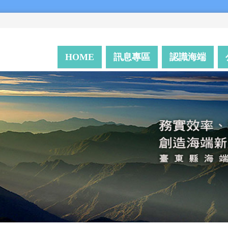
HOME
訊息專區
認識海端