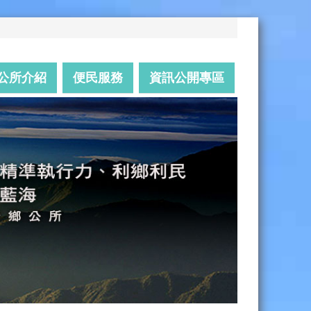
公所介紹
便民服務
資訊公開專區