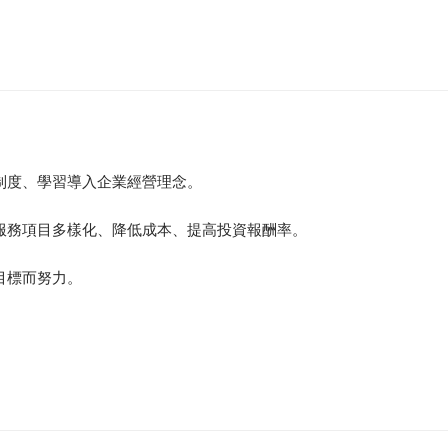
制度、學習導入企業經營理念。
服務項目多樣化、降低成本、提高投資報酬率。
目標而努力。