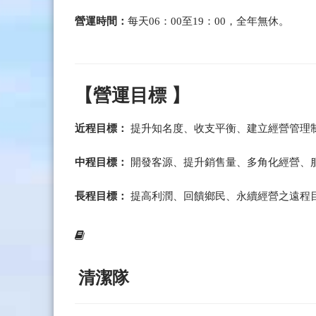
營運時間：
每天06：00至19：00，全年無休。
【營運目標 】
近程目標：
提升知名度、收支平衡、建立經營管理
中程目標：
開發客源、提升銷售量、多角化經營、
長程目標：
提高利潤、回饋鄉民、永續經營之遠程
清潔隊