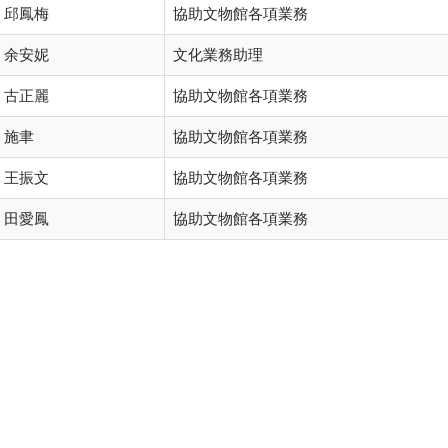
邱鳳梅
協助文物館各項業務
余安妮
文化業務助理
古正麗
協助文物館各項業務
施聿
協助文物館各項業務
王振文
協助文物館各項業務
田愛鳳
協助文物館各項業務