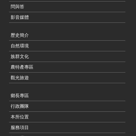
問與答
影音媒體
歷史簡介
自然環境
族群文化
農特產專區
觀光旅遊
鄉長專區
行政團隊
本所位置
服務項目