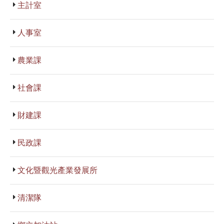
主計室
人事室
農業課
社會課
財建課
民政課
文化暨觀光產業發展所
清潔隊