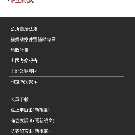
鄉立加油站
:::
公所自治法規
補捐助案件暨補助專區
施政計畫
出國考察報告
主計業務專區
利益衝突揭示
表單下載
線上申辦(開新視窗)
滿意度調查(開新視窗)
訪客留言(開新視窗)